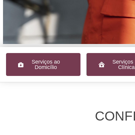
Serviços ao
Serviços
Domicílio
Clínica
CONFI