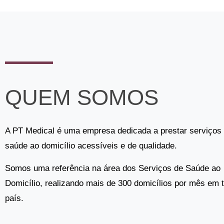
QUEM SOMOS
A PT Medical é uma empresa dedicada a prestar serviços
saúde ao domicílio acessíveis e de qualidade.
Somos uma referência na área dos Serviços de Saúde ao
Domicílio, realizando mais de 300 domicílios por mês em 
país.