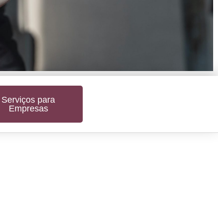
Serviços para
Empresas