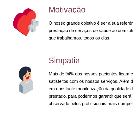
Motivação
O nosso grande objetivo é ser a sua referê
prestação de serviços de saúde ao domicíli
que trabalhamos, todos os dias.
Simpatia
Mais de 94% dos nossos pacientes ficam 
satisfeitos com os nossos serviços. Além 
em constante monitorização da qualidade d
prestado, para podermos garantir que será
observado pelos profissionais mais compet