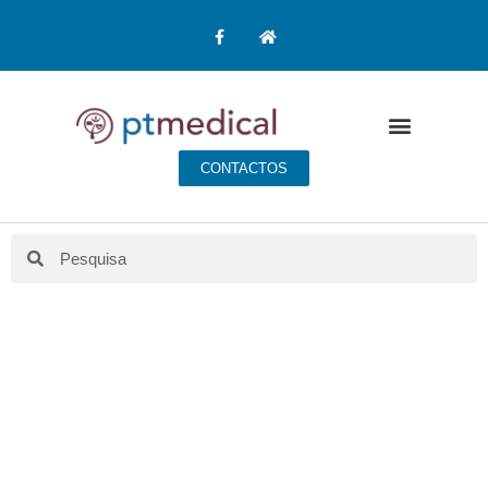
CONTACTOS
CONSULTA DE
MEDICINA