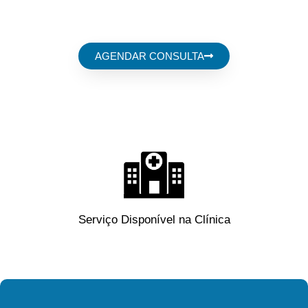
ESTÉTICA
AGENDAR CONSULTA
Serviço Disponível na Clínica