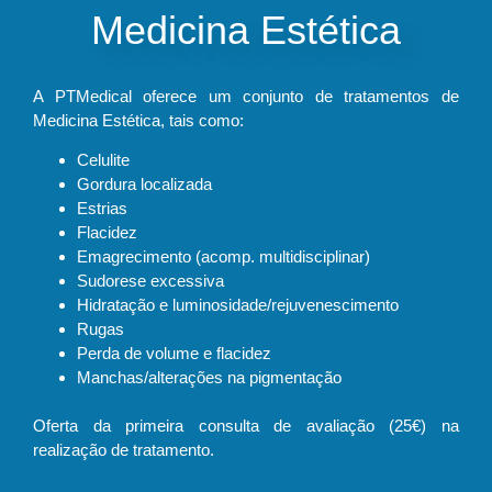
Medicina Estética
A PTMedical oferece um conjunto de tratamentos de
Medicina Estética, tais como:
Celulite
Gordura localizada
Estrias
Flacidez
Emagrecimento (acomp. multidisciplinar)
Sudorese excessiva
Hidratação e luminosidade/rejuvenescimento
Rugas
Perda de volume e flacidez
Manchas/alterações na pigmentação
Oferta da primeira consulta de avaliação (25€) na
realização de tratamento.