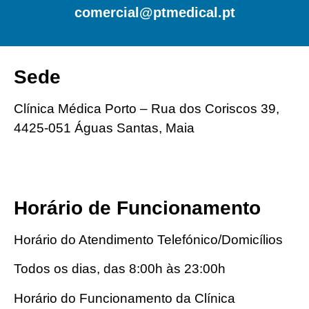
comercial@ptmedical.pt
Sede
Clínica Médica Porto
– Rua dos Coriscos 39,
4425-051 Águas Santas, Maia
Horário de Funcionamento
Horário do Atendimento Telefónico/Domicílios
Todos os dias, das 8:00h às 23:00h
Horário do Funcionamento da Clínica