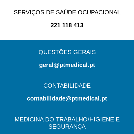
SERVIÇOS DE SAÚDE OCUPACIONAL
221 118 413
QUESTÕES GERAIS
geral@ptmedical.pt
CONTABILIDADE
contabilidade@ptmedical.pt
MEDICINA DO TRABALHO/HIGIENE E
SEGURANÇA