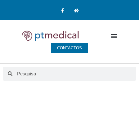
CONTACTOS
CONTACTOS