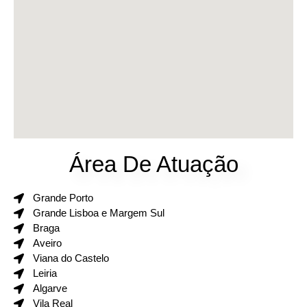
Área De Atuação
Grande Porto
Grande Lisboa e Margem Sul
Braga
Aveiro
Viana do Castelo
Leiria
Algarve
Vila Real