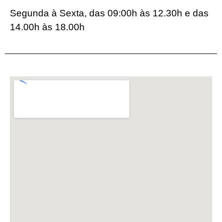
Segunda à Sexta, das 09:00h às 12.30h e das
14.00h às 18.00h