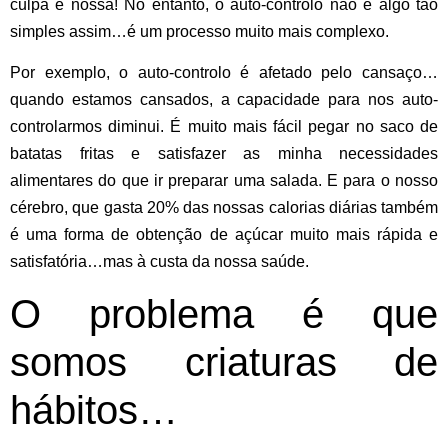
culpa é nossa! No entanto, o auto-controlo não é algo tão
simples assim…é um processo muito mais complexo.
Por exemplo, o auto-controlo é afetado pelo cansaço…
quando estamos cansados, a capacidade para nos auto-
controlarmos diminui. É muito mais fácil pegar no saco de
batatas fritas e satisfazer as minha necessidades
alimentares do que ir preparar uma salada. E para o nosso
cérebro, que gasta 20% das nossas calorias diárias também
é uma forma de obtenção de açúcar muito mais rápida e
satisfatória…mas à custa da nossa saúde.
O problema é que
somos criaturas de
hábitos…