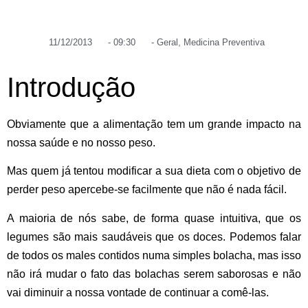
11/12/2013
-
09:30
-
Geral
,
Medicina Preventiva
Introdução
Obviamente que a alimentação tem um grande impacto na
nossa saúde e no nosso peso.
Mas quem já tentou modificar a sua dieta com o objetivo de
perder peso apercebe-se facilmente que não é nada fácil.
A maioria de nós sabe, de forma quase intuitiva, que os
legumes são mais saudáveis que os doces. Podemos falar
de todos os males contidos numa simples bolacha, mas isso
não irá mudar o fato das bolachas serem saborosas e não
vai diminuir a nossa vontade de continuar a comê-las.