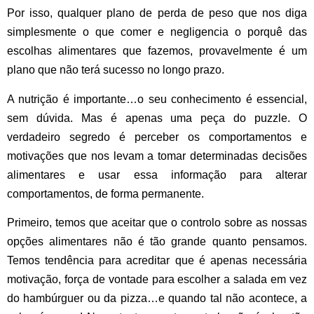
Por isso, qualquer plano de perda de peso que nos diga
simplesmente o que comer e negligencia o porquê das
escolhas alimentares que fazemos, provavelmente é um
plano que não terá sucesso no longo prazo.
A nutrição é importante…o seu conhecimento é essencial,
sem dúvida. Mas é apenas uma peça do puzzle. O
verdadeiro segredo é perceber os comportamentos e
motivações que nos levam a tomar determinadas decisões
alimentares e usar essa informação para alterar
comportamentos,
de forma permanente.
Primeiro, temos que aceitar que o controlo sobre as nossas
opções alimentares não é tão grande quanto pensamos.
Temos tendência para acreditar que é apenas necessária
motivação, força de vontade para escolher a salada em vez
do hambúrguer ou da pizza…e quando tal não acontece, a