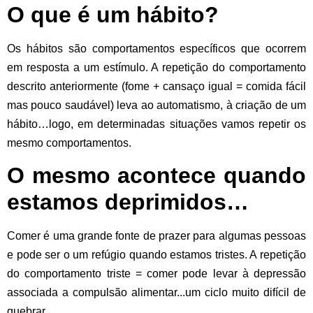
O que é um hábito?
Os hábitos são comportamentos específicos que ocorrem
em resposta a um estímulo. A repetição do comportamento
descrito anteriormente (fome + cansaço igual = comida fácil
mas pouco saudável) leva ao automatismo, à criação de um
hábito…logo, em determinadas situações vamos repetir os
mesmo comportamentos.
O mesmo acontece quando
estamos deprimidos…
Comer é uma grande fonte de prazer para algumas pessoas
e pode ser o um refúgio quando estamos tristes. A repetição
do comportamento
triste = comer
pode levar à
depressão
associada a compulsão alimentar.
..um ciclo muito difícil de
quebrar.