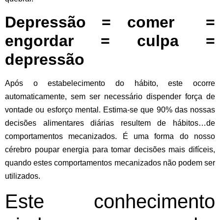
Depressão = comer =
engordar = culpa =
depressão
Após o estabelecimento do hábito, este ocorre
automaticamente, sem ser necessário dispender força de
vontade ou esforço mental. Estima-se que 90% das nossas
decisões alimentares diárias resultem de hábitos…de
comportamentos mecanizados. É uma forma do nosso
cérebro poupar energia para tomar decisões mais difíceis,
quando estes comportamentos mecanizados não podem ser
utilizados.
Este conhecimento