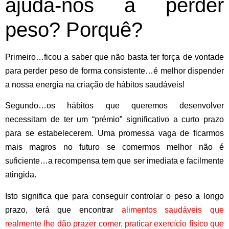
ajuda-nos a perder
peso? Porquê?
Primeiro…ficou a saber que não basta ter força de vontade
para perder peso de forma consistente…é melhor dispender
a nossa energia na
criação de hábitos saudáveis!
Segundo…os hábitos que queremos desenvolver
necessitam de ter um “
prémio
” significativo a curto prazo
para se estabelecerem. Uma promessa vaga de ficarmos
mais magros no futuro se comermos melhor não é
suficiente…a recompensa tem que ser imediata e facilmente
atingida.
Isto significa que para conseguir controlar o peso a longo
prazo, terá que encontrar
alimentos saudáveis que
realmente lhe dão prazer comer, praticar exercício físico que