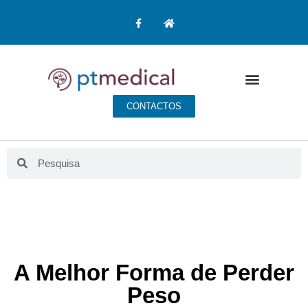
CONTACTOS
A Melhor Forma de Perder
Peso