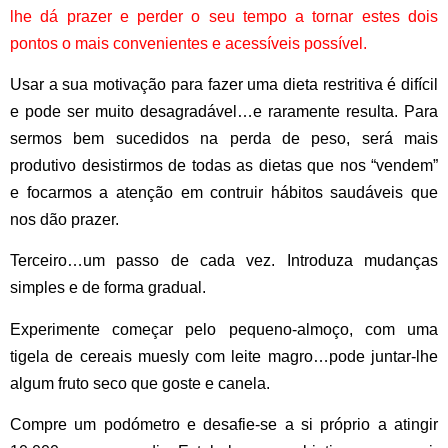
lhe dá prazer e perder o seu tempo a tornar estes dois
pontos o mais convenientes e acessíveis possível.
Usar a sua motivação para fazer uma dieta restritiva é difícil
e pode ser muito desagradável…e raramente resulta. Para
sermos bem sucedidos na perda de peso, será mais
produtivo desistirmos de todas as dietas que nos “vendem”
e focarmos a atenção em contruir hábitos saudáveis que
nos dão prazer.
Terceiro…um passo de cada vez. Introduza mudanças
simples e de forma gradual.
Experimente começar pelo pequeno-almoço, com uma
tigela de cereais muesly com leite magro…pode juntar-lhe
algum fruto seco que goste e canela.
Compre um podómetro e desafie-se a si próprio a atingir