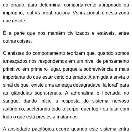
do errado, para determinar comportamento apropriado ou
impróprio, real Vs irreal, racional Vs irracional, é nesta zona
que reside.
É a parte que nos mantém civilizados e estáveis, entre
outras coisas.
Cientistas do comportamento teorizam que, quando somos
ameaçados nós respondemos em um nível de pensamento
primitivo em primeiro lugar, porque
a sobrevivência é mais
importante do que estar certo ou errado.
A amígdala envia o
sinal de que “existe uma ameaça desagradável lá fora!” para
as glândulas supra-renais. A adrenalina é libertada no
sangue, dando início a resposta do sistema nervoso
autónomo, acelerando todo o corpo, quer fugir ou lutar com
tudo o que está prestes a matar-nos.
A ansiedade patológica ocorre quando este sistema entra