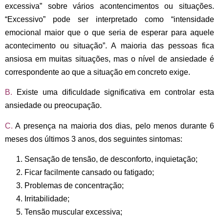
excessiva” sobre vários acontencimentos ou situações.
“Excessivo” pode ser interpretado como “intensidade
emocional maior que o que seria de esperar para aquele
acontecimento ou situação”. A maioria das pessoas fica
ansiosa em muitas situações, mas o nível de ansiedade é
correspondente ao que a situação em concreto exige.
B.
Existe uma dificuldade significativa em controlar esta
ansiedade ou preocupação.
C.
A presença na maioria dos dias, pelo menos
durante 6
meses dos últimos 3 anos
, dos seguintes sintomas:
Sensação de tensão, de desconforto, inquietação;
Ficar facilmente cansado ou fatigado;
Problemas de concentração;
Irritabilidade;
Tensão muscular excessiva;