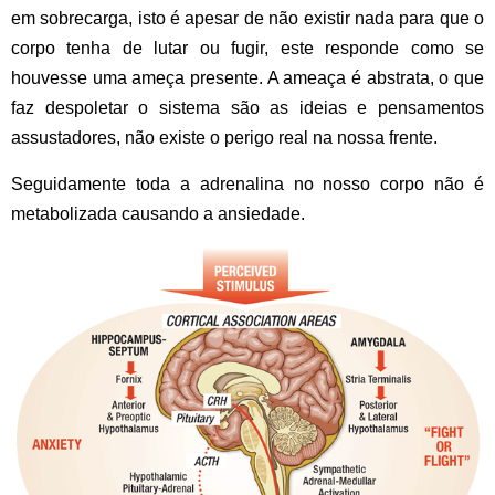
em sobrecarga, isto é apesar de não existir nada para que o
corpo tenha de lutar ou fugir, este responde como se
houvesse uma ameça presente. A ameaça é abstrata, o que
faz despoletar o sistema são as ideias e pensamentos
assustadores, não existe o perigo real na nossa frente.
Seguidamente toda a adrenalina no nosso corpo não é
metabolizada causando a ansiedade.