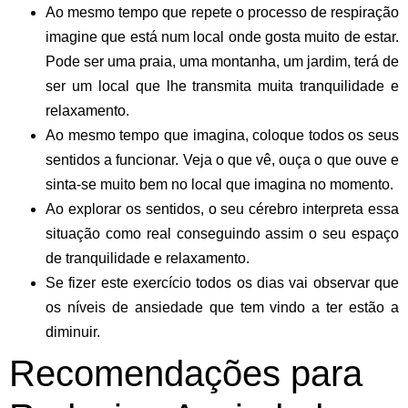
Ao mesmo tempo que repete o processo de respiração
imagine que está num local onde gosta muito de estar.
Pode ser uma praia, uma montanha, um jardim, terá de
ser um local que lhe transmita muita tranquilidade e
relaxamento.
Ao mesmo tempo que imagina, coloque todos os seus
sentidos a funcionar. Veja o que vê, ouça o que ouve e
sinta-se muito bem no local que imagina no momento.
Ao explorar os sentidos, o seu cérebro interpreta essa
situação como real conseguindo assim o seu espaço
de tranquilidade e relaxamento.
Se fizer este exercício todos os dias vai observar que
os níveis de ansiedade que tem vindo a ter estão a
diminuir.
Recomendações para