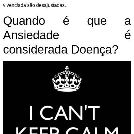
vivenciada são desajustadas.
Quando é que a
Ansiedade é
considerada Doença?