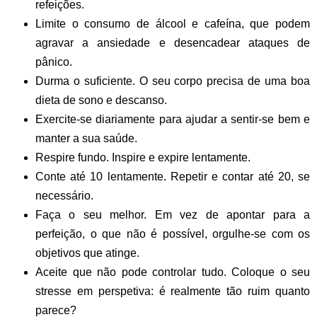
refeições.
Limite o consumo de álcool e cafeína, que podem
agravar a ansiedade e desencadear ataques de
pânico.
Durma o suficiente. O seu corpo precisa de uma boa
dieta de sono e descanso.
Exercite-se diariamente para ajudar a sentir-se bem e
manter a sua saúde.
Respire fundo. Inspire e expire lentamente.
Conte até 10 lentamente. Repetir e contar até 20, se
necessário.
Faça o seu melhor.
Em vez de apontar para a
perfeição, o que não é possível, orgulhe-se com os
objetivos que atinge.
Aceite que não pode controlar tudo.
Coloque o seu
stresse em perspetiva: é realmente tão ruim quanto
parece?