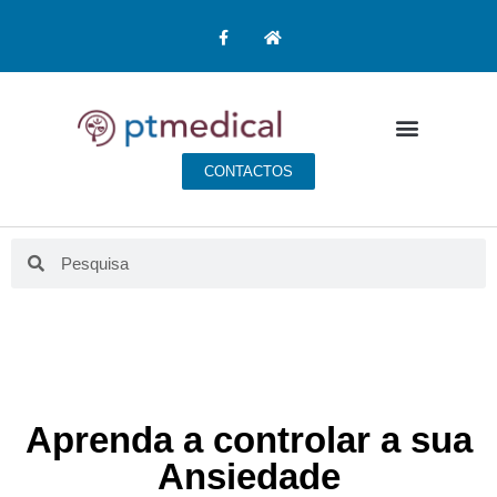
CONTACTOS
Aprenda a controlar a sua
Ansiedade