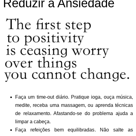
Reduzir a Ansiedade
Faça um time-out diário.
Pratique ioga, ouça música,
medite, receba uma massagem, ou aprenda técnicas
de relaxamento. Afastando-se do problema ajuda a
limpar a cabeça.
Faça refeições bem equilibradas. Não salte as