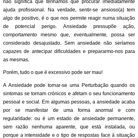
não significa que tenhamos que procurar imediatamente
ajuda profissional. Na verdade, sentir-se ansioso(a) tem
algo de positivo, é o que nos permite reagir numa situação
de potencial perigo.
Ansiedade pressupõe ação
,
comportamento mesmo que, eventualmente, possa ser
considerado desajustado. Sem ansiedade não seríamos
capazes de antecipar dificuldades e prepararmo-nos para
as mesmas.
Porém, tudo o que é excessivo pode ser mau!
A Ansiedade pode tornar-se uma Perturbação quando os
sintomas se tornam crónicos e afetam o seu funcionamento
pessoal e social. Em algumas pessoas, a ansiedade acaba
por se manifestar de uma forma anormal e com
regularidade: ou é um estado de ansiedade permanente,
sem razão nenhuma aparente, que está instalada, ou
porque a intensidade e o tipo de respostas face à situação