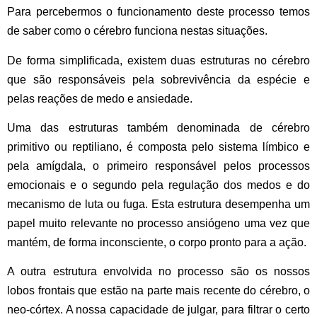
Para percebermos o funcionamento deste processo temos
de saber como o cérebro funciona nestas situações.
De forma simplificada, existem duas estruturas no cérebro
que são responsáveis pela
sobrevivência da espécie
e
pelas reações de medo e ansiedade.
Uma das estruturas também denominada de cérebro
primitivo ou reptiliano, é composta pelo
sistema límbico e
pela amígdala
, o primeiro responsável pelos processos
emocionais e o segundo pela regulação dos medos e do
mecanismo de luta ou fuga. Esta estrutura desempenha um
papel muito relevante no processo ansiógeno uma vez que
mantém, de forma inconsciente, o corpo pronto para a ação.
A outra estrutura envolvida no processo são os nossos
lobos frontais
que estão na parte mais recente do cérebro, o
neo-córtex. A nossa capacidade de julgar, para filtrar o certo