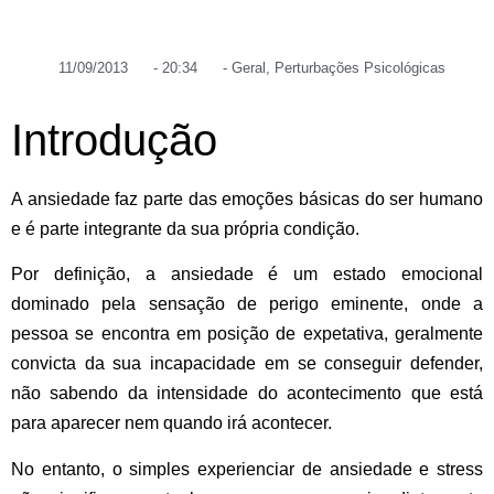
11/09/2013
-
20:34
-
Geral
,
Perturbações Psicológicas
Introdução
A ansiedade faz parte das emoções básicas do ser humano
e é parte integrante da sua própria condição.
Por definição, a ansiedade é um estado emocional
dominado pela
sensação de perigo eminente
, onde a
pessoa se encontra em posição de expetativa, geralmente
convicta da sua incapacidade em se conseguir defender,
não sabendo da intensidade do acontecimento que está
para aparecer nem quando irá acontecer.
No entanto, o simples experienciar de ansiedade e stress