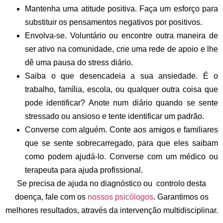
Mantenha uma atitude positiva.
Faça um esforço para
substituir os pensamentos negativos por positivos.
Envolva-se.
Voluntário ou encontre outra maneira de
ser ativo na comunidade, crie uma rede de apoio e lhe
dê uma pausa do stress diário.
Saiba o que desencadeia a sua ansiedade. É o
trabalho, família, escola, ou qualquer outra coisa que
pode identificar? Anote num diário quando se sente
stressado ou ansioso e tente identificar um padrão.
Converse com alguém. Conte aos amigos e familiares
que se sente sobrecarregado, para que eles saibam
como podem ajudá-lo. Converse com um médico ou
terapeuta para ajuda profissional.
Se precisa de ajuda no diagnóstico ou controlo desta
doença, fale com os
nossos psicólogos
. Garantimos os
melhores resultados, através da intervenção multidisciplinar.