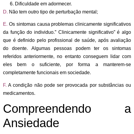
Dificuldade em adormecer.
D.
Não tem outro tipo de perturbação mental;
E.
Os sintomas causa problemas clinicamente significativos
da função do individuo.” Clinicamente significativo” é algo
que é definido pelo profissional de saúde, após avaliação
do doente. Algumas pessoas podem ter os sintomas
referidos anteriormente, no entanto conseguem lidar com
eles bem o suficiente, por forma a manterem-se
completamente funcionais em sociedade.
F.
A condição não pode ser provocada por substâncias ou
medicamentos.
Compreendendo a
Ansiedade