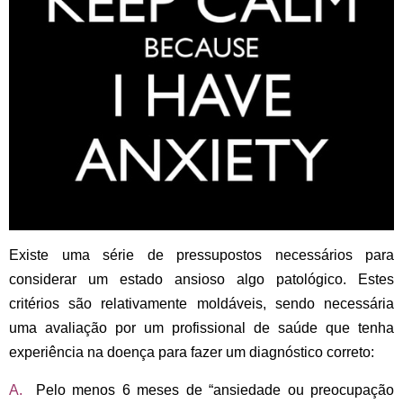
Existe uma série de pressupostos necessários para
considerar um estado ansioso algo patológico. Estes
critérios são relativamente moldáveis, sendo necessária
uma avaliação por um profissional de saúde que tenha
experiência na doença para fazer um diagnóstico correto:
A.
Pelo menos
6 meses
de “ansiedade ou preocupação