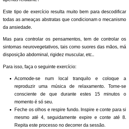
Este tipo de exercício resulta muito bem para descodificar
todas as ameaças abstratas que condicionam o mecanismo
da ansiedade.
Mas para controlar os pensamentos, tem de controlar os
sintomas neurovegetativos, tais como suores das mãos, má
disposição abdominal, rigidez muscular, etc..
Para isso, faça o seguinte exercício:
Acomode-se num local tranquilo e coloque a
reproduzir uma música de relaxamento. Torne-se
consciente de que durante estes 15 minutos o
momento é só seu.
Feche os olhos e respire fundo. Inspire e conte para si
mesmo até 4, seguidamente expire e conte até 8.
Repita este processo no decorrer da sessão.