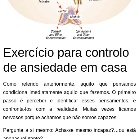
Exercício para controlo
de ansiedade em casa
Como referido anteriormente, aquilo que pensamos
condiciona imediatamente aquilo que fazemos. O primeiro
passo é perceber e identificar esses pensamentos, e
confrontá-los com a realidade. Muitas vezes ficamos
nervosos porque achamos que não somos capazes!
Pergunte a si mesmo: Acha-se mesmo incapaz?…ou está
apenas relutante?