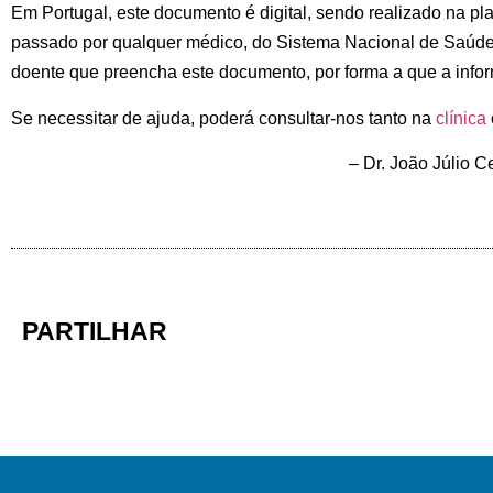
Em Portugal, este documento é digital, sendo realizado na pl
passado por qualquer médico, do Sistema Nacional de Saúde
doente que preencha este documento, por forma a que a inform
Se necessitar de ajuda, poderá consultar-nos tanto na
clínica
– Dr. João Júlio C
PARTILHAR