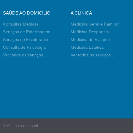
SAÚDE AO DOMICÍLIO
A CLÍNICA
Consultas Médicas
Medicina Geral e Familiar
Serviços de Enfermagem
Medicina Desportiva
Serviços de Fisioterapia
Medicina do Viajante
Consulta de Psicologia
Medicina Estética
Ver todos os serviços...
Ver todos os serviços...
© All rights reserved