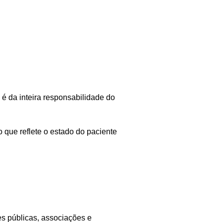
é da inteira responsabilidade do
 que reflete o estado do paciente
s públicas, associações e