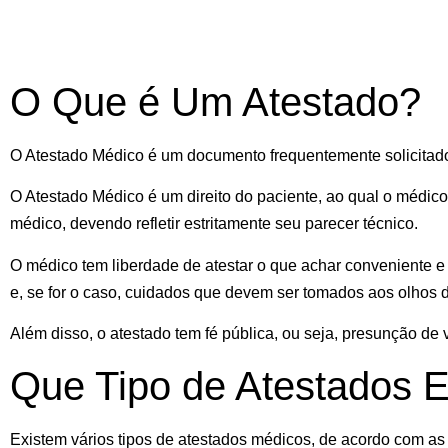
O Que é Um Atestado?
O Atestado Médico é um documento frequentemente solicitado 
O Atestado Médico é um direito do paciente, ao qual o médic
médico, devendo refletir estritamente seu parecer técnico.
O médico tem liberdade de atestar o que achar conveniente e 
e, se for o caso, cuidados que devem ser tomados aos olhos 
Além disso, o atestado tem fé pública, ou seja, presunção de 
Que Tipo de Atestados 
Existem vários tipos de atestados médicos, de acordo com a