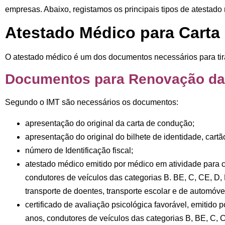
empresas. Abaixo, registamos os principais tipos de atestado
Atestado Médico para Cart
O atestado médico é um dos documentos necessários para tira
Documentos para Renovação da
Segundo o IMT são necessários os documentos:
apresentação do original da carta de condução;
apresentação do original do bilhete de identidade, cart
número de Identificação fiscal;
atestado médico emitido por médico em atividade para c
condutores de veículos das categorias
B. BE, C, CE, D,
transporte de doentes, transporte escolar e de automóve
certificado de avaliação psicológica favorável, emitido
anos, condutores de veículos das categorias
B, BE, C, 