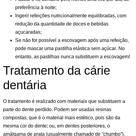
preferência à noite;
Ingerir refeições nutricionalmente equilibradas, com
redução da quantidade de doces e bebidas
açucaradas;
Se não for possível a escovagem após uma refeição,
pode mascar uma
pastilha elástica sem açúcar
. No
entanto, as pastilhas nunca substituem a escovagem!
Tratamento da cárie
dentária
O tratamento é realizado com materiais que substituem a
parte do dente perdido. Podem ser usadas
resinas
compostas
, que é o material mais estético, pois são da
mesma cor do dente; ou, em dentes posteriores, o
amálgama de prata
(usualmente chamado de “chumbo”).