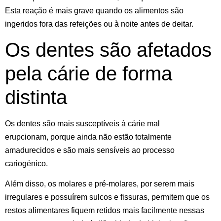
Esta reação é mais grave quando os alimentos são
ingeridos fora das refeições ou
à noite antes de deitar.
Os dentes são afetados
pela cárie de forma
distinta
Os dentes são mais susceptíveis à cárie
mal
erupcionam
, porque ainda não estão totalmente
amadurecidos e são mais sensíveis ao processo
cariogénico.
Além disso, os
molares e pré-molares
, por serem mais
irregulares e possuírem sulcos e fissuras, permitem que os
restos alimentares fiquem retidos mais facilmente nessas