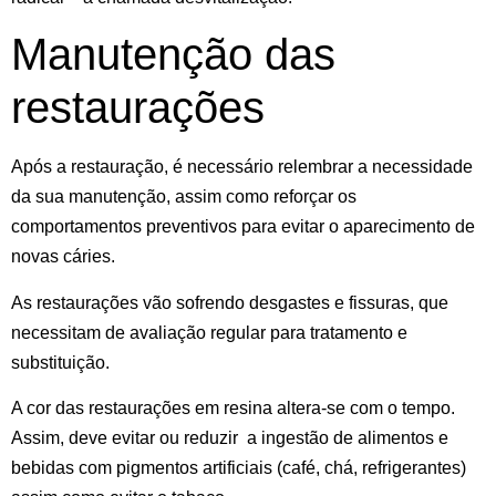
Manutenção das
restaurações
Após a restauração, é necessário relembrar a necessidade
da sua manutenção, assim como reforçar os
comportamentos preventivos para evitar o aparecimento de
novas cáries.
As restaurações vão sofrendo desgastes e fissuras, que
necessitam de avaliação regular para tratamento e
substituição.
A cor das restaurações em resina altera-se com o tempo.
Assim, deve
evitar ou reduzir a ingestão de alimentos e
bebidas com pigmentos artificiais
(café, chá, refrigerantes)