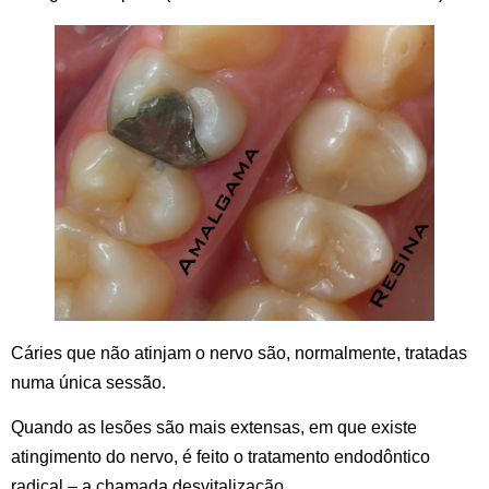
Cáries que não atinjam o nervo são, normalmente, tratadas
numa
única sessão.
Quando as lesões são mais extensas, em que existe
atingimento do nervo, é feito o tratamento endodôntico
radical – a chamada
desvitalização.