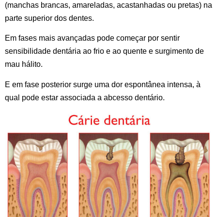
(manchas brancas, amareladas, acastanhadas ou pretas) na
parte superior dos dentes.
Em fases mais avançadas pode começar por sentir
sensibilidade dentária ao frio e ao quente e surgimento de
mau hálito.
E em fase posterior surge uma
dor espontânea intensa
, à
qual pode estar associada a abcesso dentário.