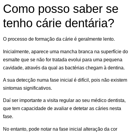
Como posso saber se
tenho cárie dentária?
O processo de formação da cárie é geralmente lento.
Inicialmente, aparece uma
mancha branca na superfície do
esmalte
que se não for tratada evolui para uma
pequena
cavidade
, através da qual as bactérias chegam à dentina.
A sua detecção numa fase inicial é difícil, pois não existem
sintomas significativos.
Daí ser importante a visita regular ao seu médico dentista,
que tem capacidade de avaliar e detetar as cáries nesta
fase.
No entanto, pode notar na fase inicial alteração da cor