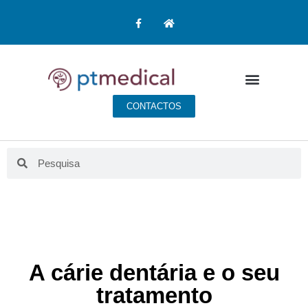
CONTACTOS
A cárie dentária e o seu
tratamento