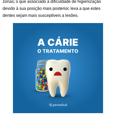
zonas; o que associado à dificuldade de higienização
devido à sua posição mais posterior, leva a que estes
dentes sejam mais susceptíveis a lesões.