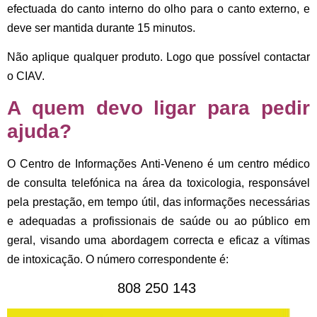
efectuada do canto interno do olho para o canto externo, e
deve ser mantida durante 15 minutos.
Não aplique qualquer produto. Logo que possível contactar
o CIAV.
A quem devo ligar para pedir
ajuda?
O Centro de Informações Anti-Veneno é um centro médico
de consulta telefónica na área da toxicologia, responsável
pela prestação, em tempo útil, das informações necessárias
e adequadas a profissionais de saúde ou ao público em
geral, visando uma abordagem correcta e eficaz a vítimas
de intoxicação. O número correspondente é:
808 250 143