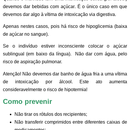
devemos dar
bebidas com açúcar
. É o único caso em que
devemos dar algo à vítima de intoxicação via digestiva.
Apenas nestes casos, pois há risco de hipoglicemia (baixa
de açúcar no sangue).
Se o indivíduo estiver inconsciente
colocar o açúcar
sublingual (em baixo da língua). Não dar com água, pelo
risco de aspiração pulmonar.
Atenção!
Não devemos dar banho de água fria a uma vítima
de intoxicação por álcool. Este ato aumenta
consideravelmente o risco de hipotermia!
Como prevenir
Não tirar os rótulos dos recipientes;
Não transferir comprimidos entre diferentes caixas de
medicamentos;