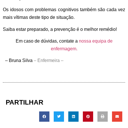
Os idosos com problemas cognitivos também são cada vez
mais vítimas deste tipo de situação.
Saiba estar preparado, a prevenção é o melhor remédio!
Em caso de dúvidas, contate a
nossa equipa de
e
nfermagem.
– Bruna Silva
–
Enfermeira –
PARTILHAR