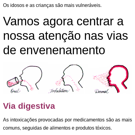
Os idosos e as crianças são mais vulneráveis.
Vamos agora centrar a
nossa atenção nas vias
de envenenamento
Via digestiva
As intoxicações provocadas por
medicamentos
são as mais
comuns, seguidas de
alimentos
e
produtos tóxicos.