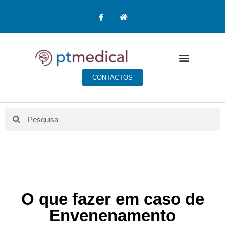
CONTACTOS
O que fazer em caso de
Envenenamento