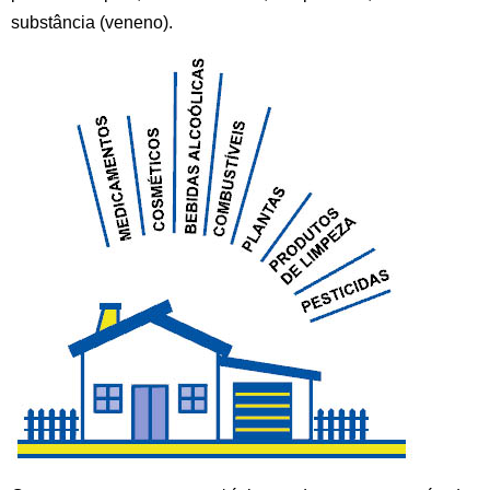
substância (veneno).