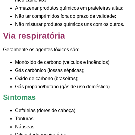
Armazenar produtos químicos em prateleiras altas;
Não ter comprimidos fora do prazo de validade;
Não misturar produtos químicos uns com os outros.
Via respiratória
Geralmente os agentes tóxicos são:
Monóxido de carbono (veículos e incêndios);
Gás carbónico (fossas sépticas);
Óxido de carbono (braseiras);
Gás propano/butano (gás de uso doméstico).
Sintomas
Cefaleias (dores de cabeça);
Tonturas;
Náuseas;
Dificuldade respiratória;