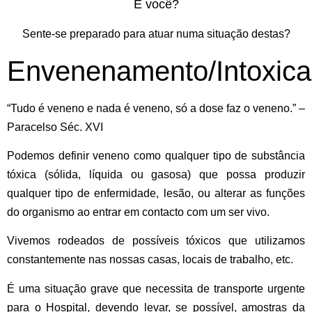
E você?
Sente-se preparado para atuar numa situação destas?
Envenenamento/Intoxic
“Tudo é veneno e nada é veneno, só a dose faz o veneno.” –
Paracelso Séc. XVI
Podemos definir veneno como qualquer tipo de substância
tóxica (sólida, líquida ou gasosa) que possa produzir
qualquer tipo de enfermidade, lesão, ou alterar as funções
do organismo ao entrar em contacto com um ser vivo.
Vivemos rodeados de possíveis tóxicos que utilizamos
constantemente nas nossas casas, locais de trabalho, etc.
É uma situação grave que necessita de transporte urgente
para o Hospital, devendo levar, se possível, amostras da