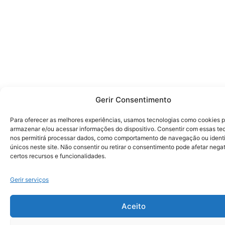
Gerir Consentimento
Para oferecer as melhores experiências, usamos tecnologias como cookies 
armazenar e/ou acessar informações do dispositivo. Consentir com essas te
nos permitirá processar dados, como comportamento de navegação ou identi
únicos neste site. Não consentir ou retirar o consentimento pode afetar neg
certos recursos e funcionalidades.
Gerir serviços
Aceito