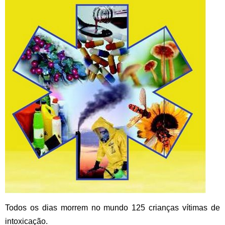
Todos os dias morrem no mundo 125 crianças vítimas de
intoxicação.