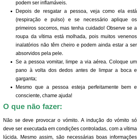
podem ser inflamáveis.
Depois de resgatar a pessoa, veja como ela está
(respiração e pulso) e se necessário aplique os
primeiros socorros, mas tenha cuidado! Observe se a
roupa da vítima está molhada, pois muitos venenos
inalatórios não têm cheiro e podem ainda estar a ser
absorvidos pela pele.
Se a pessoa vomitar, limpe a via aérea. Coloque um
pano à volta dos dedos antes de limpar a boca e
garganta;
Mesmo que a pessoa esteja perfeitamente bem e
consciente,
chame ajuda!
O que não fazer:
Não se deve provocar o vómito.
A indução do vómito só
deve ser executada em condições controladas, com a vítima
lúcida. Mesmo assim, são necessárias boas informações