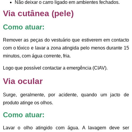
Não deixar o carro ligado em ambientes fechados.
Via cutânea (pele)
Como atuar:
Remover as peças do vestuário que estiverem em contacto
com o tóxico e lavar a zona atingida pelo menos durante 15
minutos, com água corrente, fria.
Logo que possível contactar a emergência (CIAV).
Via ocular
Surge, geralmente, por acidente, quando um jacto de
produto atinge os olhos.
Como atuar:
Lavar o olho atingido com água. A lavagem deve ser