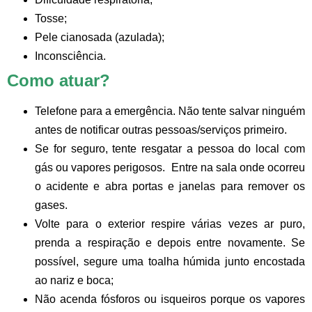
Tosse;
Pele cianosada (azulada);
Inconsciência.
Como atuar?
Telefone para a emergência. Não tente salvar ninguém
antes de notificar outras pessoas/serviços primeiro.
Se for seguro, tente resgatar a pessoa do local com
gás ou vapores perigosos. Entre na sala onde ocorreu
o acidente e abra portas e janelas para remover os
gases.
Volte para o exterior respire várias vezes ar puro,
prenda a respiração e depois entre novamente. Se
possível, segure uma toalha húmida junto encostada
ao nariz e boca;
Não acenda fósforos ou isqueiros porque os vapores