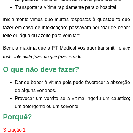
Transportar a vítima rapidamente para o hospital.
Inicialmente vimos que muitas respostas à questão “o que
fazer em caso de intoxicação” passavam por “dar de beber
leite ou água ou azeite para vomitar”.
Bem, a máxima que a PT Medical vos quer transmitir é
que
mais vale nada fazer do que fazer errado.
O que não deve fazer?
Dar de beber à vítima pois pode favorecer a absorção
de alguns venenos.
Provocar um vómito se a vítima ingeriu um cáustico;
um detergente ou um solvente.
Porquê?
Situação 1