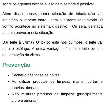
sobre os agentes tóxicos e isso nem sempre é possível
Além disso pense, numa situação de intoxicação via
inalatória o veneno entrou para o sistema respiratório. O
vómito acontece no sistema digestivo !! Ou seja, de nada
adianta provocar esta situação.
Dar leite à vítima?
O tóxico está nos pulmões, o leite vai
para o esófago. A única vantagem é que o leite evita a
desidratação da vítima.
Prevenção
Fechar o gás todas as noites;
Ao utilizar produtos de limpeza manter portas e
janelas abertas;
Não misturar produtos de limpeza (principalmente
cloro e amónia);