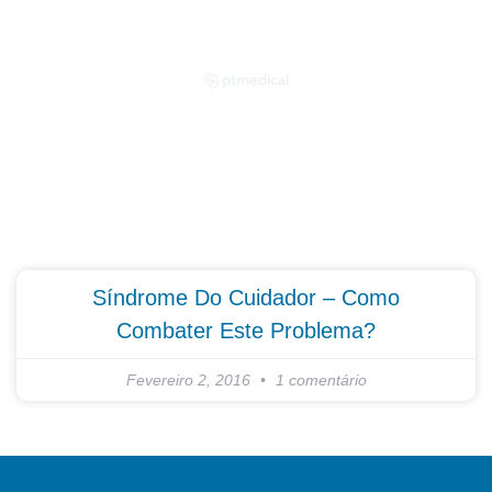
Partilhe as suas dúvidas connosco!
Síndrome Do Cuidador – Como
Combater Este Problema?
Fevereiro 2, 2016
1 comentário