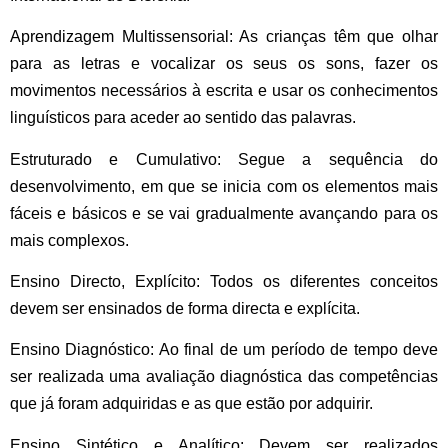
Aprendizagem Multissensorial:
As crianças têm que olhar
para as letras e vocalizar os seus os sons, fazer os
movimentos necessários à escrita e usar os conhecimentos
linguísticos para aceder ao sentido das palavras.
Estruturado e Cumulativo:
Segue a sequência do
desenvolvimento, em que se inicia com os elementos mais
fáceis e básicos e se vai gradualmente avançando para os
mais complexos.
Ensino Directo, Explícito:
Todos os diferentes conceitos
devem ser ensinados de forma directa e explícita.
Ensino Diagnóstico:
Ao final de um período de tempo deve
ser realizada uma avaliação diagnóstica das competências
que já foram adquiridas e as que estão por adquirir.
Ensino Sintético e Analítico:
Devem ser realizados