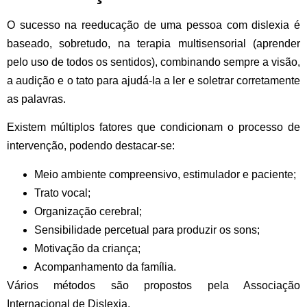
O sucesso na reeducação de uma pessoa com dislexia é
baseado, sobretudo, na terapia multisensorial (aprender
pelo uso de todos os sentidos), combinando sempre a visão,
a audição e o tato para ajudá-la a ler e soletrar corretamente
as palavras.
Existem múltiplos fatores que condicionam o processo de
intervenção, podendo destacar-se:
Meio ambiente compreensivo, estimulador e paciente;
Trato vocal;
Organização cerebral;
Sensibilidade percetual para produzir os sons;
Motivação da criança;
Acompanhamento da família.
Vários métodos são propostos pela Associação
Internacional de Dislexia.