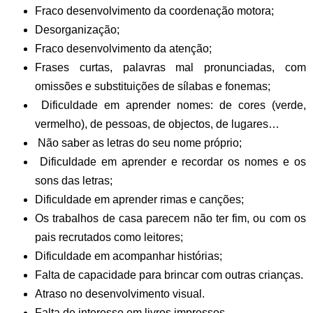
Fraco desenvolvimento da coordenação motora;
Desorganização;
Fraco desenvolvimento da atenção;
Frases curtas, palavras mal pronunciadas, com
omissões e substituições de sílabas e fonemas;
Dificuldade em aprender nomes: de cores (verde,
vermelho), de pessoas, de objectos, de lugares…
Não saber as letras do seu nome próprio;
Dificuldade em aprender e recordar os nomes e os
sons das letras;
Dificuldade em aprender rimas e canções;
Os trabalhos de casa parecem não ter fim, ou com os
pais recrutados como leitores;
Dificuldade em acompanhar histórias;
Falta de capacidade para brincar com outras crianças.
Atraso no desenvolvimento visual.
Falta de interesse em livros impressos.