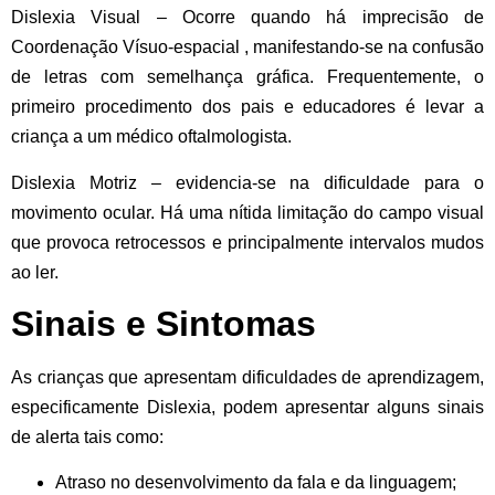
Dislexia Visual
– Ocorre quando há imprecisão de
Coordenação Vísuo-espacial , manifestando-se na confusão
de letras com semelhança gráfica. Frequentemente, o
primeiro procedimento dos pais e educadores é levar a
criança a um médico oftalmologista.
Dislexia Motriz
– evidencia-se na dificuldade para o
movimento ocular. Há uma nítida limitação do campo visual
que provoca retrocessos e principalmente intervalos mudos
ao ler.
Sinais e Sintomas
As crianças que apresentam dificuldades de aprendizagem,
especificamente Dislexia, podem apresentar alguns
sinais
de alerta
tais como:
Atraso no desenvolvimento da fala e da linguagem;