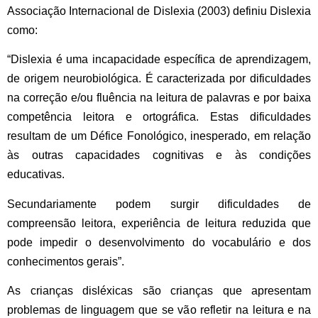
Associação Internacional de Dislexia (2003) definiu Dislexia
como:
“Dislexia é uma incapacidade específica de aprendizagem,
de origem neurobiológica. É caracterizada por dificuldades
na correção e/ou fluência na leitura de palavras e por baixa
competência leitora e ortográfica. Estas dificuldades
resultam de um Défice Fonológico, inesperado, em relação
às outras capacidades cognitivas e às condições
educativas.
Secundariamente podem surgir dificuldades de
compreensão leitora, experiência de leitura reduzida que
pode impedir o desenvolvimento do vocabulário e dos
conhecimentos gerais”.
As crianças disléxicas são crianças que apresentam
problemas de linguagem que se vão refletir na leitura e na