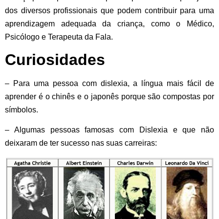
dos diversos profissionais que podem contribuir para uma
aprendizagem adequada da criança, como o Médico,
Psicólogo e Terapeuta da Fala.
Curiosidades
– Para uma pessoa com dislexia, a língua mais fácil de
aprender é o
chinês
e o
japonês
porque são compostas por
símbolos.
– Algumas pessoas famosas com Dislexia e que não
deixaram de ter sucesso nas suas carreiras: