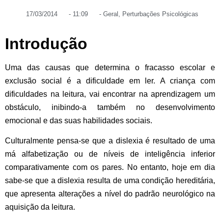
17/03/2014
-
11:09
-
Geral
,
Perturbações Psicológicas
Introdução
Uma das causas que determina o fracasso escolar e
exclusão social é a dificuldade em ler. A criança com
dificuldades na leitura, vai encontrar na aprendizagem um
obstáculo, inibindo-a também no desenvolvimento
emocional e das suas habilidades sociais.
Culturalmente pensa-se que a dislexia é resultado de uma
má alfabetização ou de níveis de inteligência inferior
comparativamente com os pares. No entanto, hoje em dia
sabe-se que a dislexia resulta de uma condição hereditária,
que apresenta alterações a nível do padrão neurológico na
aquisição da leitura.