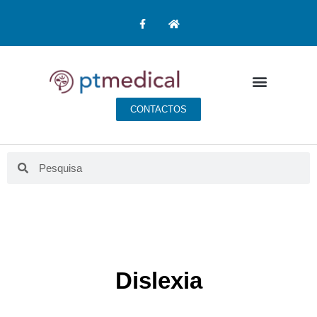
CONTACTOS
Dislexia