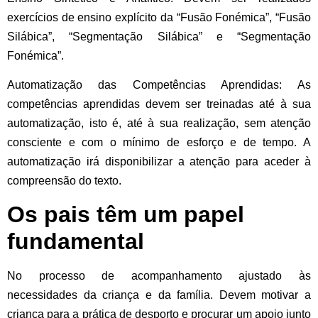
exercícios de ensino explícito da “Fusão Fonémica”, “Fusão
Silábica”, “Segmentação Silábica” e “Segmentação
Fonémica”.
Automatização das Competências Aprendidas:
As
competências aprendidas devem ser treinadas até à sua
automatização, isto é, até à sua realização, sem atenção
consciente e com o mínimo de esforço e de tempo. A
automatização irá disponibilizar a atenção para aceder à
compreensão do texto.
Os pais têm um papel
fundamental
No processo de acompanhamento ajustado às
necessidades da criança e da família. Devem motivar a
criança para a prática de desporto e procurar um apoio junto