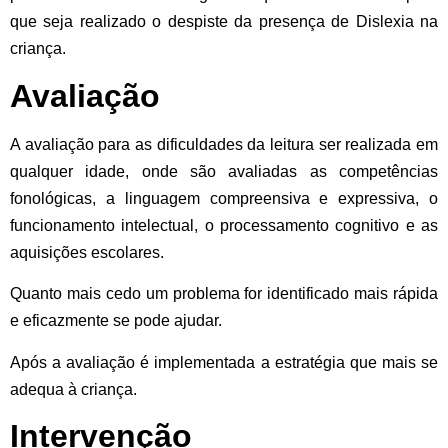
que seja realizado o despiste da presença de Dislexia na
criança.
Avaliação
A avaliação para as dificuldades da leitura ser realizada em
qualquer idade, onde são avaliadas as competências
fonológicas, a linguagem compreensiva e expressiva, o
funcionamento intelectual, o processamento cognitivo e as
aquisições escolares.
Quanto mais cedo um problema for identificado mais rápida
e eficazmente se pode ajudar.
Após a avaliação é implementada a estratégia que mais se
adequa à criança.
Intervenção