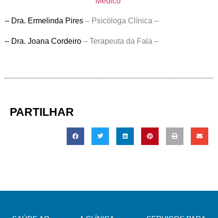
Médico
– Dra. Ermelinda Pires
–
Psicóloga Clínica –
– Dra. Joana Cordeiro
–
Terapeuta da Fala –
PARTILHAR