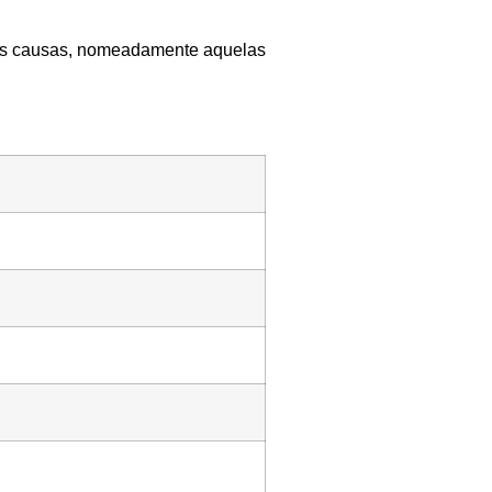
tras causas, nomeadamente aquelas