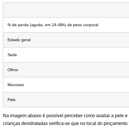
% de perda (aguda, em 24-48h) de peso corporal
Estado geral
Sede
Olhos
Mucosas
Pele
Na imagem abaixo é possível perceber como avaliar a pele e
crianças desidratadas verifica-se que no local do pinçamento 