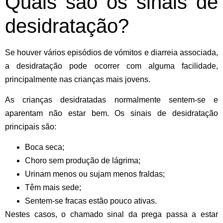
Quais são os sinais de
desidratação?
Se houver vários episódios de vómitos e diarreia associada,
a desidratação pode ocorrer com alguma facilidade,
principalmente nas crianças mais jovens.
As crianças desidratadas normalmente sentem-se e
aparentam não estar bem. Os sinais de desidratação
principais são:
Boca seca;
Choro sem produção de lágrima;
Urinam menos ou sujam menos fraldas;
Têm mais sede;
Sentem-se fracas estão pouco ativas.
Nestes casos, o chamado
sinal da prega
passa a estar