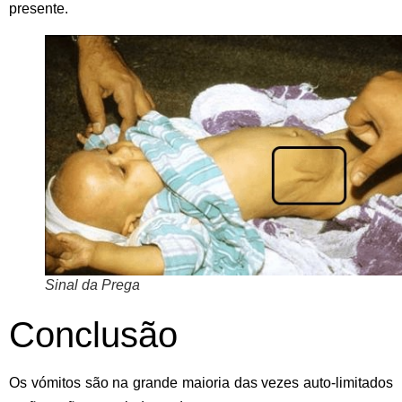
presente.
Sinal da Prega
Conclusão
Os vómitos são na grande maioria das vezes auto-limitados