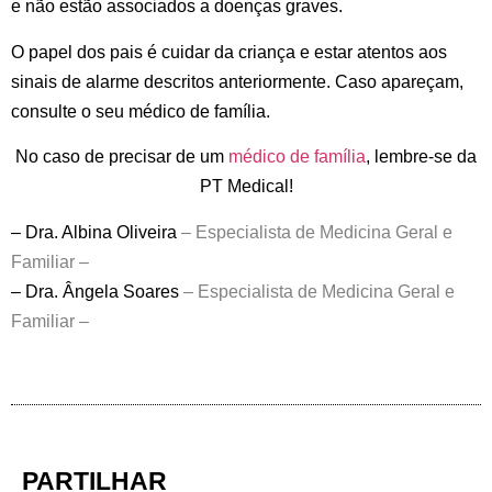
e não estão associados a doenças graves.
O papel dos pais é cuidar da criança e estar atentos aos
sinais de alarme descritos anteriormente. Caso apareçam,
consulte o seu médico de família.
No caso de precisar de um
médico de família
, lembre-se da
PT Medical!
– Dra. Albina Oliveira
–
Especialista de Medicina Geral e
Familiar –
– Dra. Ângela Soares
–
Especialista de Medicina Geral e
Familiar –
PARTILHAR