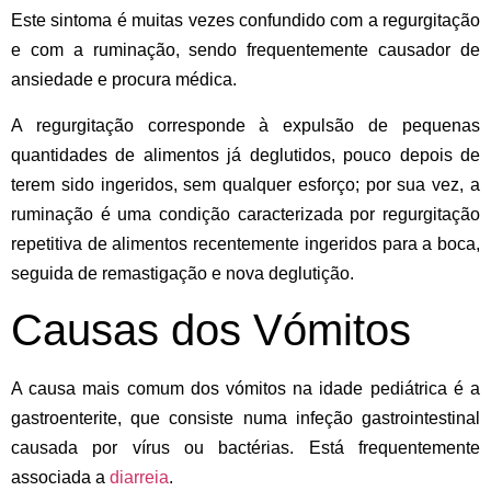
Este sintoma é muitas vezes confundido com a
regurgitação
e com a
ruminação
, sendo frequentemente causador de
ansiedade e procura médica.
A regurgitação corresponde à expulsão de pequenas
quantidades de alimentos já deglutidos, pouco depois de
terem sido ingeridos, sem
qualquer
esforço; por sua vez, a
ruminação é uma condição caracterizada por regurgitação
repetitiva de alimentos recentemente ingeridos para a boca,
seguida de remastigação e nova deglutição.
Causas dos Vómitos
A causa mais comum dos vómitos na idade pediátrica é a
gastroenterite
, que consiste numa infeção gastrointestinal
causada por vírus ou bactérias. Está frequentemente
associada a
diarreia
.