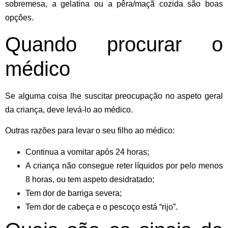
sobremesa, a gelatina ou a pêra/maçã cozida são boas
opções.
Quando procurar o
médico
Se alguma coisa lhe suscitar preocupação no aspeto geral
da criança, deve levá-lo ao médico.
Outras razões para levar o seu filho ao médico:
Continua a vomitar após 24 horas;
A criança não consegue reter líquidos por pelo menos
8 horas, ou tem aspeto desidratado;
Tem dor de barriga severa;
Tem dor de cabeça e o pescoço está “rijo”.