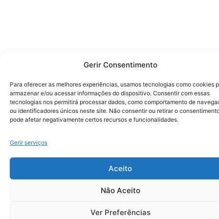
Gerir Consentimento
Para oferecer as melhores experiências, usamos tecnologias como cookies 
armazenar e/ou acessar informações do dispositivo. Consentir com essas
tecnologias nos permitirá processar dados, como comportamento de navega
ou identificadores únicos neste site. Não consentir ou retirar o consentiment
pode afetar negativamente certos recursos e funcionalidades.
Gerir serviços
Aceito
Não Aceito
Ver Preferências