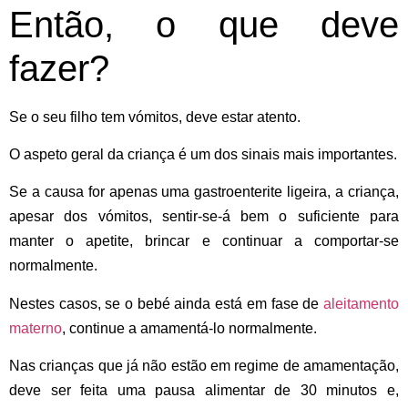
Então, o que deve
fazer?
Se o seu filho tem vómitos, deve estar atento.
O
aspeto geral
da criança é um dos sinais mais importantes.
Se a causa for apenas uma gastroenterite ligeira, a criança,
apesar dos vómitos, sentir-se-á bem o suficiente para
manter o apetite, brincar e continuar a comportar-se
normalmente.
Nestes casos, se o bebé ainda está em fase de
aleitamento
materno
, continue a amamentá-lo normalmente.
Nas crianças que já não estão em regime de amamentação,
deve ser feita uma pausa alimentar de 30 minutos e,