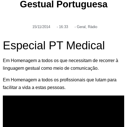
Gestual Portuguesa
15/11/2014
-
16:33
-
Geral
,
Rádio
Especial PT Medical
Em Homenagem a todos os que necessitam de recorrer à
linguagem gestual como meio de comunicação.
Em Homenagem a todos os profissionais que lutam para
facilitar a vida a estas pessoas.