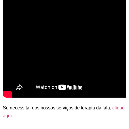
Se necessitar dos nossos serviços de terapia da fala,
clique
aqui.