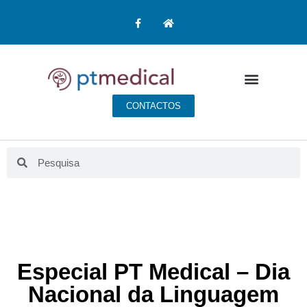
CONTACTOS
Especial PT Medical – Dia
Nacional da Linguagem