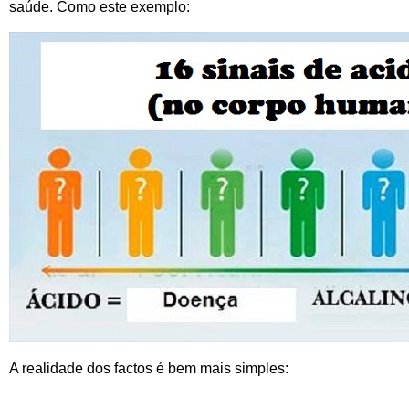
saúde. Como este exemplo:
A realidade dos factos é bem mais simples: