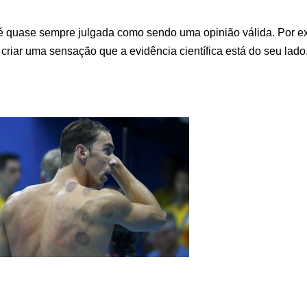
 é quase sempre julgada como sendo uma opinião válida. Por 
 criar uma sensação que a evidência científica está do seu lado