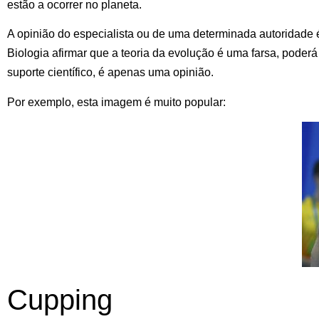
estão a ocorrer no planeta.
A opinião do especialista ou de uma determinada autoridade
Biologia afirmar que a teoria da evolução é uma farsa, poderá
suporte científico, é apenas uma opinião.
Por exemplo, esta imagem é muito popular:
Cupping