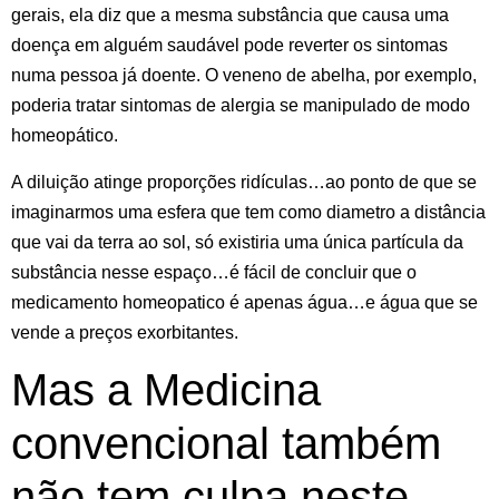
gerais, ela diz que a mesma substância que causa uma
doença em alguém saudável pode reverter os sintomas
numa pessoa já doente. O veneno de abelha, por exemplo,
poderia tratar sintomas de alergia se manipulado de modo
homeopático.
A diluição atinge proporções ridículas…ao ponto de que se
imaginarmos uma esfera que tem como diametro a distância
que vai da terra ao sol, só existiria uma única partícula da
substância nesse espaço…é fácil de concluir que o
medicamento homeopatico é apenas água…e água que se
vende a preços exorbitantes.
Mas a Medicina
convencional também
não tem culpa neste