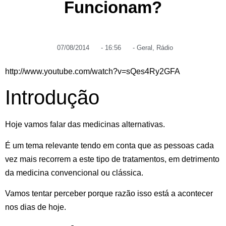
Funcionam?
07/08/2014
-
16:56
-
Geral
,
Rádio
http://www.youtube.com/watch?v=sQes4Ry2GFA
Introdução
Hoje vamos falar das medicinas alternativas.
É um tema relevante tendo em conta que as pessoas cada
vez mais recorrem a este tipo de tratamentos, em detrimento
da medicina convencional ou clássica.
Vamos tentar perceber porque razão isso está a acontecer
nos dias de hoje.