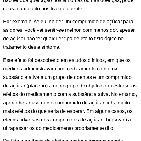
não ter qualquer ação nos sintomas ou nas doenças, pode
causar um efeito positivo no doente.
Por exemplo, se eu lhe der um comprimido de açúcar para
as dores, você vai sentir-se melhor, com menos dor, apesar
do açúcar não ter qualquer tipo de efeito fisiológico no
tratamento deste sintoma.
Este efeito foi descoberto em estudos clínicos, em que os
médicos administravam um medicamento com uma
substância ativa a um grupo de doentes e um comprimido
de açúcar (placebo) a outro grupo. O objetivo era estudar os
efeitos do medicamento com a substância ativa. No entanto,
aperceberam-se que o comprimido de açúcar tinha muito
mais efeitos do que seria de esperar. Em alguns casos, os
efeitos adversos dos comprimidos de açúcar chegavam a
ultrapassar os do medicamento propriamente dito!