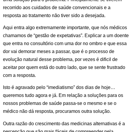
recorrido aos cuidados de saúde convencionais e a
resposta ao tratamento não tiver sido a desejada.
Aqui entra algo extremamente importante, que nós médicos
chamamos de “gestão de expetativas”. Explicar a um doente
que entra no consultório com uma dor no ombro e que essa
dor vai demorar meses a passar, que é o processo de
evolução natural desse problema, por vezes é dificil de
aceitar por quem está do outro lado, que se sente frustrado
com a resposta.
Isto é agravado pelo “imediatismo” dos dias de hoje…
queremos tudo agora e já. Em relação a soluções para os
nossos problemas de saúde passa-se o mesmo e se o
médico não dá resposta, procuramos outra solução.
Outra razão do crescimento das medicinas alternativas é a
percepção que são mais fáceis de compreender pela