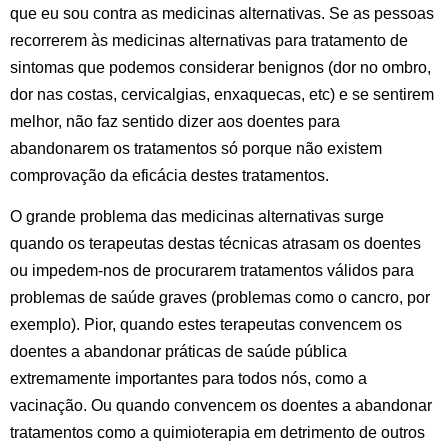
que eu sou contra as medicinas alternativas. Se as pessoas
recorrerem às medicinas alternativas para tratamento de
sintomas que podemos considerar benignos (dor no ombro,
dor nas costas, cervicalgias, enxaquecas, etc) e se sentirem
melhor, não faz sentido dizer aos doentes para
abandonarem os tratamentos só porque não existem
comprovação da eficácia destes tratamentos.
O grande problema das medicinas alternativas surge
quando os terapeutas destas técnicas atrasam os doentes
ou impedem-nos de procurarem tratamentos válidos para
problemas de saúde graves (problemas como o cancro, por
exemplo). Pior, quando estes terapeutas convencem os
doentes a abandonar práticas de saúde pública
extremamente importantes para todos nós, como a
vacinação. Ou quando convencem os doentes a abandonar
tratamentos como a quimioterapia em detrimento de outros