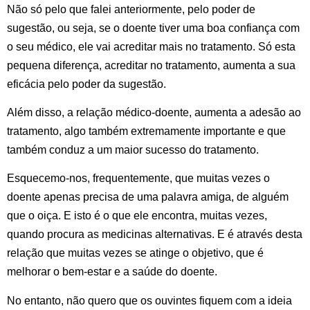
Não só pelo que falei anteriormente, pelo poder de
sugestão, ou seja, se o doente tiver uma boa confiança com
o seu médico, ele vai acreditar mais no tratamento. Só esta
pequena diferença, acreditar no tratamento, aumenta a sua
eficácia pelo poder da sugestão.
Além disso, a relação médico-doente, aumenta a adesão ao
tratamento, algo também extremamente importante e que
também conduz a um maior sucesso do tratamento.
Esquecemo-nos, frequentemente, que muitas vezes o
doente apenas precisa de uma palavra amiga, de alguém
que o oiça. E isto é o que ele encontra, muitas vezes,
quando procura as medicinas alternativas. E é através desta
relação que muitas vezes se atinge o objetivo, que é
melhorar o bem-estar e a saúde do doente.
No entanto, não quero que os ouvintes fiquem com a ideia