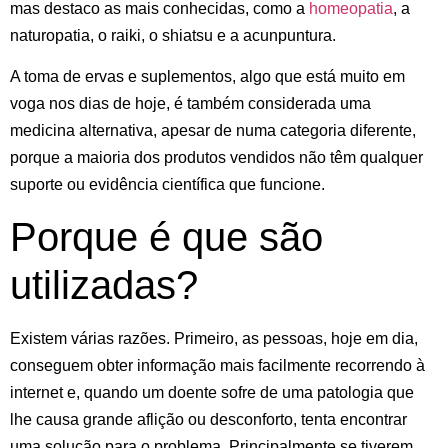
mas destaco as mais conhecidas, como a
homeopatia
, a
naturopatia, o raiki, o shiatsu e a acunpuntura.
A toma de ervas e suplementos, algo que está muito em
voga nos dias de hoje, é também considerada uma
medicina alternativa, apesar de numa categoria diferente,
porque a maioria dos produtos vendidos não têm qualquer
suporte ou evidência científica que funcione.
Porque é que são
utilizadas?
Existem várias razões. Primeiro, as pessoas, hoje em dia,
conseguem obter informação mais facilmente recorrendo à
internet e, quando um doente sofre de uma patologia que
lhe causa grande aflição ou desconforto, tenta encontrar
uma solução para o problema. Principalmente se tiverem