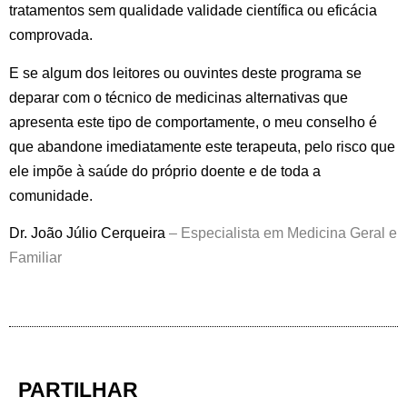
tratamentos sem qualidade validade científica ou eficácia
comprovada.
E se algum dos leitores ou ouvintes deste programa se
deparar com o técnico de medicinas alternativas que
apresenta este tipo de comportamente, o meu conselho é
que abandone imediatamente este terapeuta, pelo risco que
ele impõe à saúde do próprio doente e de toda a
comunidade.
Dr. João Júlio Cerqueira
– Especialista em Medicina Geral e
Familiar
PARTILHAR