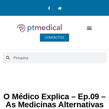
CONTACTOS
O Médico Explica – Ep.09 –
As Medicinas Alternativas