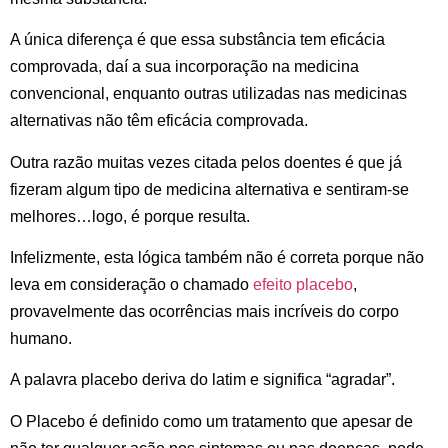
A única diferença é que essa substância tem eficácia
comprovada, daí a sua incorporação na medicina
convencional, enquanto outras utilizadas nas medicinas
alternativas não têm eficácia comprovada.
Outra razão muitas vezes citada pelos doentes é que já
fizeram algum tipo de medicina alternativa e sentiram-se
melhores…logo, é porque resulta.
Infelizmente, esta lógica também não é correta porque não
leva em consideração o chamado
efeito placebo
,
provavelmente das ocorrências mais incríveis do corpo
humano.
A palavra placebo deriva do latim e significa “agradar”.
O Placebo é definido como um tratamento que apesar de