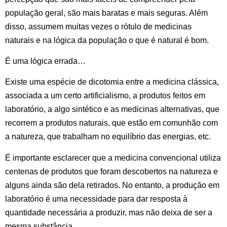
população geral, são mais baratas e mais seguras. Além
disso, assumem muitas vezes o rótulo de medicinas
naturais e na lógica da população o que é natural é bom.
É uma lógica errada…
Existe uma espécie de dicotomia entre a medicina clássica,
associada a um certo artificialismo, a produtos feitos em
laboratório, a algo sintético e as medicinas alternativas, que
recorrem a produtos naturais, que estão em comunhão com
a natureza, que trabalham no equilíbrio das energias, etc.
É importante esclarecer que a medicina convencional utiliza
centenas de produtos que foram descobertos na natureza e
alguns ainda são dela retirados. No entanto, a produção em
laboratório é uma necessidade para dar resposta à
quantidade necessária a produzir, mas não deixa de ser a
mesma substância.