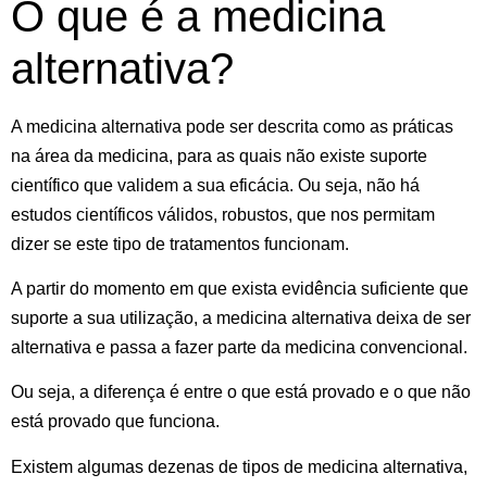
O que é a medicina
alternativa?
A medicina alternativa pode ser descrita como as práticas
na área da medicina, para as quais não existe suporte
científico que validem a sua eficácia. Ou seja, não há
estudos científicos válidos, robustos, que nos permitam
dizer se este tipo de tratamentos funcionam.
A partir do momento em que exista evidência suficiente que
suporte a sua utilização, a medicina alternativa deixa de ser
alternativa e passa a fazer parte da medicina convencional.
Ou seja, a diferença é entre o que está provado e o que não
está provado que funciona.
Existem algumas dezenas de tipos de medicina alternativa,