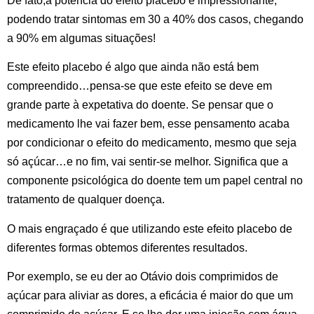
De fato,a potência do efeito placebo é impressionante,
podendo tratar sintomas em 30 a 40% dos casos, chegando
a 90% em algumas situações!
Este efeito placebo é algo que ainda não está bem
compreendido…pensa-se que este efeito se deve em
grande parte à expetativa do doente. Se pensar que o
medicamento lhe vai fazer bem, esse pensamento acaba
por condicionar o efeito do medicamento, mesmo que seja
só açúcar…e no fim, vai sentir-se melhor. Significa que a
componente psicológica do doente tem um papel central no
tratamento de qualquer doença.
O mais engraçado é que utilizando este efeito placebo de
diferentes formas obtemos diferentes resultados.
Por exemplo, se eu der ao Otávio dois comprimidos de
açúcar para aliviar as dores, a eficácia é maior do que um