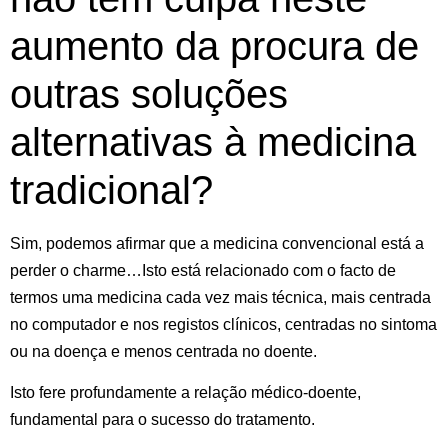
aumento da procura de
outras soluções
alternativas à medicina
tradicional?
Sim, podemos afirmar que a medicina convencional está a
perder o charme…Isto está relacionado com o facto de
termos uma medicina cada vez mais técnica, mais centrada
no computador e nos registos clínicos, centradas no sintoma
ou na doença e menos centrada no doente.
Isto fere profundamente a relação médico-doente,
fundamental para o sucesso do tratamento.