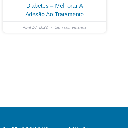
Diabetes – Melhorar A
Adesão Ao Tratamento
Abril 18, 2022
Sem comentários