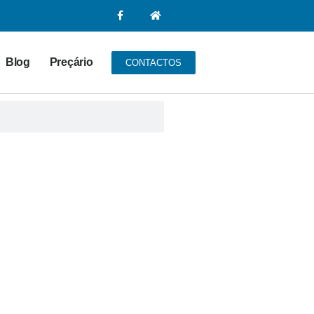
Blog
Preçário
CONTACTOS