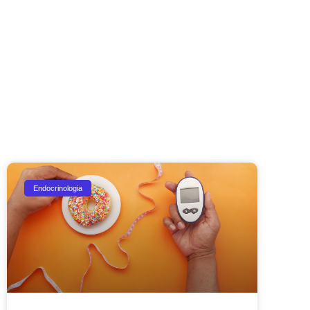
Endocrinologia