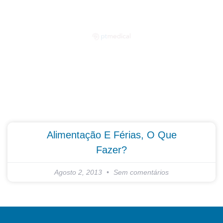
Partilhe as suas dúvidas connosco!
Alimentação E Férias, O Que
Fazer?
Agosto 2, 2013
Sem comentários