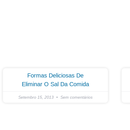
Formas Deliciosas De
Eliminar O Sal Da Comida
Setembro 15, 2013
Sem comentários