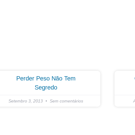
Perder Peso Não Tem
Segredo
Setembro 3, 2013
Sem comentários