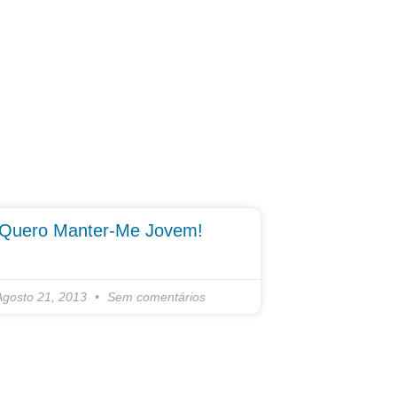
Quero Manter-Me Jovem!
Agosto 21, 2013
Sem comentários