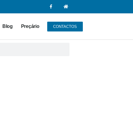
Blog
Preçário
CONTACTOS