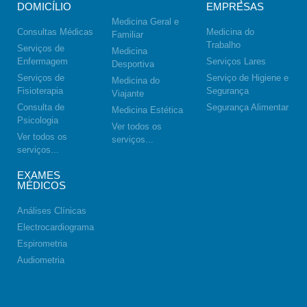
DOMICÍLIO
EMPRESAS
Medicina Geral e
Consultas Médicas
Medicina do
Familiar
Trabalho
Serviços de
Medicina
Enfermagem
Serviços Lares
Desportiva
Serviços de
Serviço de Higiene e
Medicina do
Fisioterapia
Segurança
Viajante
Consulta de
Segurança Alimentar
Medicina Estética
Psicologia
Ver todos os
Ver todos os
serviços...
serviços...
EXAMES
MÉDICOS
Análises Clínicas
Electrocardiograma
Espirometria
Audiometria