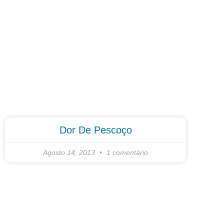
Dor De Pescoço
Agosto 14, 2013
1 comentário