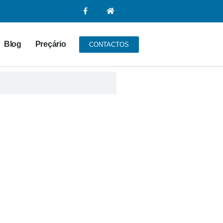
Blog
Preçário
CONTACTOS