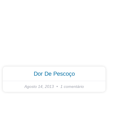
Dor De Pescoço
Agosto 14, 2013
1 comentário