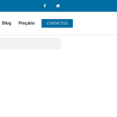
Blog
Preçário
CONTACTOS