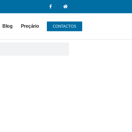
Blog
Preçário
CONTACTOS