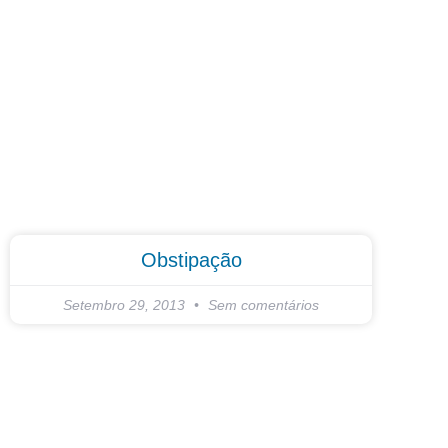
Obstipação
Setembro 29, 2013
Sem comentários