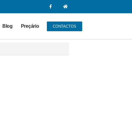
Blog
Preçário
CONTACTOS