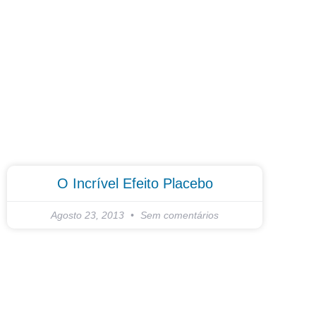
O Incrível Efeito Placebo
Agosto 23, 2013
Sem comentários