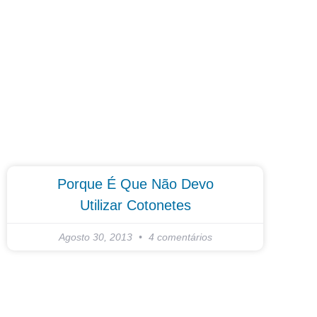
Porque É Que Não Devo
Utilizar Cotonetes
Agosto 30, 2013
4 comentários