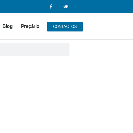
Blog
Preçário
CONTACTOS