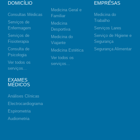
DOMICÍLIO
EMPRESAS
Medicina Geral e
Consultas Médicas
Medicina do
Familiar
Trabalho
Serviços de
Medicina
Enfermagem
Serviços Lares
Desportiva
Serviços de
Serviço de Higiene e
Medicina do
Fisioterapia
Segurança
Viajante
Consulta de
Segurança Alimentar
Medicina Estética
Psicologia
Ver todos os
Ver todos os
serviços...
serviços...
EXAMES
MÉDICOS
Análises Clínicas
Electrocardiograma
Espirometria
Audiometria