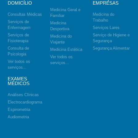
DOMICÍLIO
EMPRESAS
Medicina Geral e
Consultas Médicas
Medicina do
Familiar
Trabalho
Serviços de
Medicina
Enfermagem
Serviços Lares
Desportiva
Serviços de
Serviço de Higiene e
Medicina do
Fisioterapia
Segurança
Viajante
Consulta de
Segurança Alimentar
Medicina Estética
Psicologia
Ver todos os
Ver todos os
serviços...
serviços...
EXAMES
MÉDICOS
Análises Clínicas
Electrocardiograma
Espirometria
Audiometria