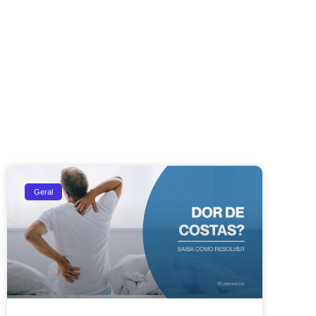
Geral