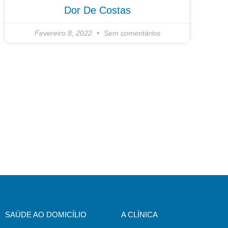
Dor De Costas
Fevereiro 8, 2022
Sem comentários
SAÚDE AO DOMICÍLIO
A CLÍNICA