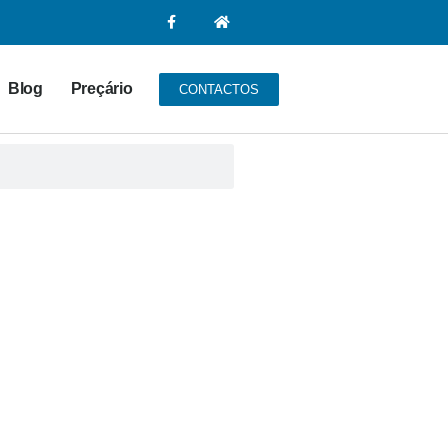
Blog
Preçário
CONTACTOS