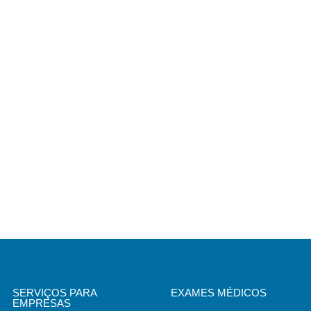
SERVIÇOS PARA
EXAMES MÉDICOS
EMPRESAS