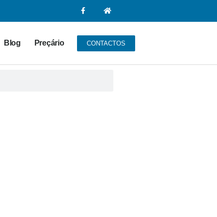
Blog
Preçário
CONTACTOS