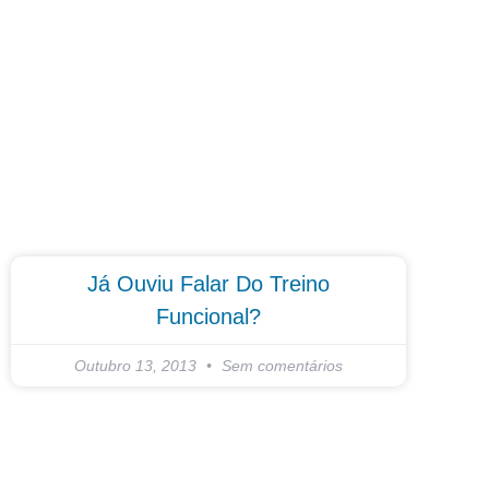
Já Ouviu Falar Do Treino
Funcional?
Outubro 13, 2013
Sem comentários