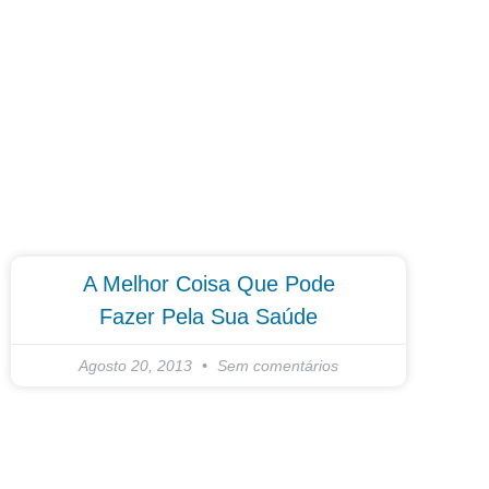
A Melhor Coisa Que Pode
Fazer Pela Sua Saúde
Agosto 20, 2013
Sem comentários