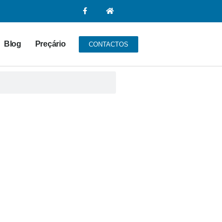
Blog
Preçário
CONTACTOS